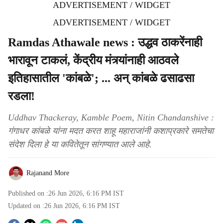
ADVERTISEMENT / WIDGET
ADVERTISEMENT / WIDGET
Ramdas Athawale news : उद्धव ठाकरेंनाही
भारावून टाकलं, केंद्रीय मंत्र्यांनाही आठवले
इतिहासातील 'कांबळे'; ... अन् कांबळे ढसाढसा
रडला!
Uddhav Thackeray, Kamble Poem, Nitin Chandanshive :
गंगाधर कांबळे यांना मदत करत शाहू महाराजांनी कशाप्रकारे समतेचा
संदेश दिला हे या कवितेतून सांगण्यात आले आहे.
Rajanand More
Published on :
26 Jun 2026, 6:16 PM
IST
Updated on :
26 Jun 2026, 6:16 PM
IST