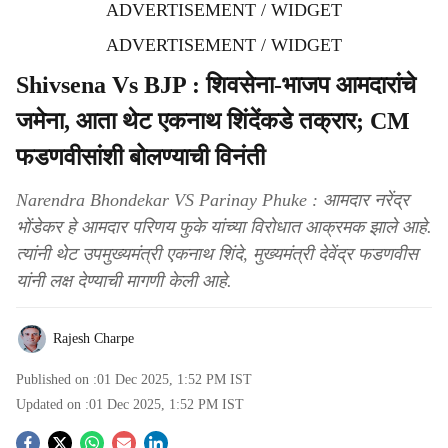
ADVERTISEMENT / WIDGET
ADVERTISEMENT / WIDGET
Shivsena Vs BJP : शिवसेना-भाजप आमदारांचे
जमेना, आता थेट एकनाथ शिंदेंकडे तक्रार; CM
फडणवीसांशी बोलण्याची विनंती
Narendra Bhondekar VS Parinay Phuke : आमदार नरेंद्र
भोंडेकर हे आमदार परिणय फुके यांच्या विरोधात आक्रमक झाले आहे.
त्यांनी थेट उपमुख्यमंत्री एकनाथ शिंदे, मुख्यमंत्री देवेंद्र फडणवीस
यांनी लक्ष देण्याची मागणी केली आहे.
Rajesh Charpe
Published on :
01 Dec 2025, 1:52 PM
IST
Updated on :
01 Dec 2025, 1:52 PM
IST