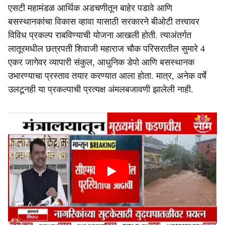
एसटी महामंडळ आर्थिक अडचणीतून बाहेर पडावे आणि
बसस्थानकांचा विकास व्हावा यासाठी सरकारने बीओटी तत्त्वावर
विविध प्रकल्प राबविण्याची योजना आखली होती. त्याअंतर्गत
लातूरमधील छत्रपती शिवाजी महाराज चौक परिसरातील सुमारे 4
एकर जागेवर व्यापारी संकुल, आधुनिक डेपो आणि बसस्थानक
उभारण्याचा प्रस्ताव तयार करण्यात आला होता. मात्र, अनेक वर्षे
उलटूनही या प्रकल्पाची प्रत्यक्ष अंमलबजावणी झालेली नाही.