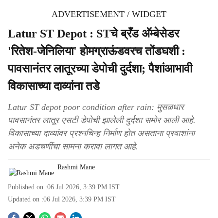
ADVERTISEMENT / WIDGET
Latur ST Depot : STचे ब्रँड अ‍ॅम्बेसेडर
'रितेश-जेनिलिया' होमग्राऊंडवरच तोंडघशी :
पावसानंतर लातूरच्या डेपोची दुर्दशा; पैशांआभावी
विकासाच्या दाव्यांना तडे
Latur ST depot poor condition after rain: मुसळधार
पावसानंतर लातूर एसटी डेपोची झालेली दुर्दशा समोर आली आहे.
विकासाच्या दाव्यांवर प्रश्नचिन्ह निर्माण होत असताना प्रवाशांना
अनेक अडचणींचा सामना करावा लागत आहे.
Rashmi Mane
Published on :
06 Jul 2026, 3:39 PM
IST
Updated on :
06 Jul 2026, 3:39 PM
IST