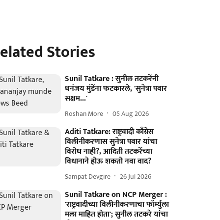
elated Stories
Sunil Tatkare : सुनील तटकरेंनी
धनंजय मुंडेंना फटकारले, 'सुनेत्रा पवार
सक्षम...'
Roshan More
05 Aug 2026
Aditi Tatkare: राष्ट्रवादी काँग्रेस
विलीनीकरणास सुनेत्रा पवार यांचा
विरोध नाही?, आदिती तटकरेंच्या
विधानाने होऊ शकतो नवा वाद?
Sampat Devgire
26 Jul 2026
Sunil Tatkare on NCP Merger :
'राष्ट्रवादीच्या विलीनीकरणाचा फॉर्म्युला
मला माहित होता'; सुनील तटकरे यांचा