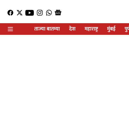
ताज्या बातम्या
देश
महाराष्ट्र
मुंबई
पु