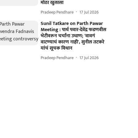
मोठा खुलासा
Pradeep Pendhare
17 Jul 2026
Sunil Tatkare on Parth Pawar
Meeting : पार्थ पवार-देवेंद्र फडणवीस
भेटीवरून चर्चांना उधाण; 'वावगं
वाटण्याचं कारण नाही', सुनील तटकरे
यांचं सूचक विधान
Pradeep Pendhare
17 Jul 2026