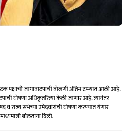
क पक्षाची जागावाटपाची बोलणी अंतिम टप्प्यात आली आहे.
ावाटपाची घोषणा अधिकृतरित्या केली जाणार आहे. त्यानंतर
षद व राज्य सभेच्या उमेदवांरांची घोषणा करण्यात येणार
र माध्यमाशी बोलताना दिली.