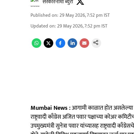
सरकारनामा ब्युरो
Published on
:
29 May 2026, 7:52 pm
IST
Updated on
:
29 May 2026, 7:52 pm
IST
Mumbai News :
आगामी काळात होत असलेल्या विध
राष्ट्रवादी काँग्रेस अजित पवार पक्षाच्या कोअर क
उपमुख्यमंत्री सुनेत्रा पवार यांच्यासह राष्ट्रवादी काँग्र