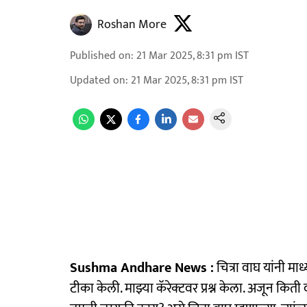
Roshan More
Published on
:
21 Mar 2025, 8:31 pm
IST
Updated on
:
21 Mar 2025, 8:31 pm
IST
Sushma Andhare News :
चित्रा वाघ यांनी मा
टीका केली. माझ्या कॅरेक्टवर प्रश्न केला. अजून किती व