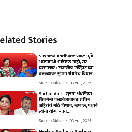
elated Stories
Sushma Andhare: पंकजा मुंडे
भाजपमध्ये भाडेकरू नाही, तर
घरमालक : 'राजकीय एक्झिट'च्या
वक्तव्यावर सुषमा अंधारेंचं विधान
Sudesh Mitkar
03 Aug 2026
Sachin Ahir : सुषमा अंधारेंच्या
शिवसेना पक्षप्रवेशाबाबत सचिन
अहिरांचे मोठे विधान; म्हणाले,'पक्षाने
त्यांना योग्य न्याय...'
Sudesh Mitkar
03 Aug 2026
Neelam Gorhe vs Sushma