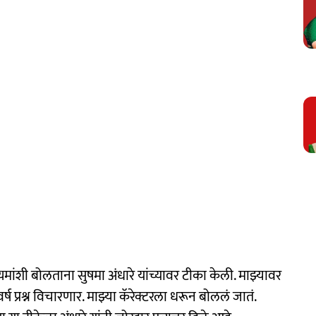
ध्यमांशी बोलताना सुषमा अंधारे यांच्यावर टीका केली. माझ्यावर
र्ष प्रश्न विचारणार. माझ्या कॅरेक्टरला धरून बोललं जातं.