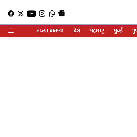
ताज्या बातम्या
देश
महाराष्ट्र
मुंबई
पु