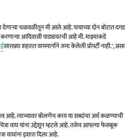
ढा देणाऱ्या चळवळीतून मी आले आहे. पायाच्या दोन बोटात दगड
रणाऱ्या आदिवासी पाड्यावरची आहे मी. माझ्याकडे
बई
सारख्या शहरात वाममार्गाने जमा केलेली प्रॉपर्टी नाही.', असा
व आहे. त्याच्यावर बोलणेच काय या शब्दांचा अर्थ कळण्याची
चित्रा वाघ यांना उद्देशून म्हटले आहे. तसेच आपल्या फेसबूक
त्रा वाघांना इशारा दिला आहे.