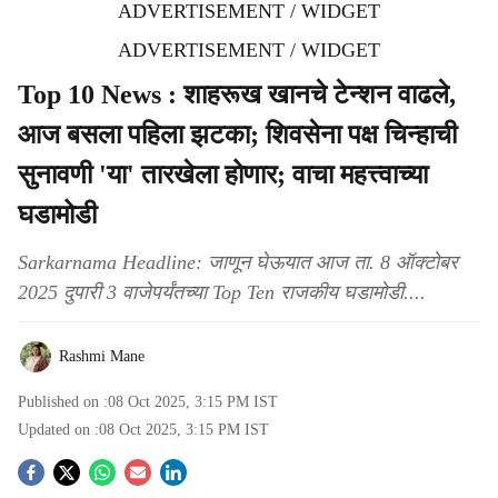
ADVERTISEMENT / WIDGET
ADVERTISEMENT / WIDGET
Top 10 News : शाहरूख खानचे टेन्शन वाढले,
आज बसला पहिला झटका; शिवसेना पक्ष चिन्हाची
सुनावणी 'या' तारखेला होणार; वाचा महत्त्वाच्या
घडामोडी
Sarkarnama Headline: जाणून घेऊयात आज ता. 8 ऑक्टोबर
2025 दुपारी 3 वाजेपर्यंतच्या Top Ten राजकीय घडामोडी....
Rashmi Mane
Published on :
08 Oct 2025, 3:15 PM
IST
Updated on :
08 Oct 2025, 3:15 PM
IST
S