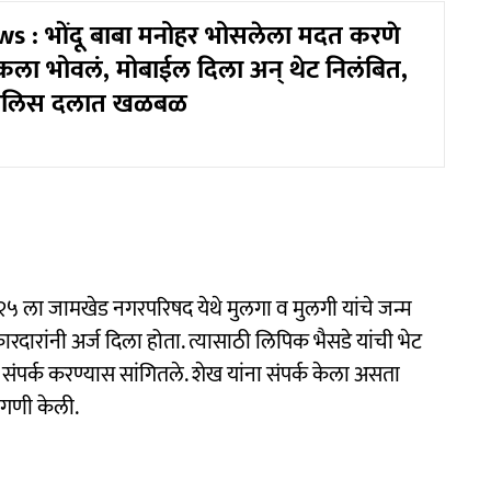
 : भोंदू बाबा मनोहर भोसलेला मदत करणे
ला भोवलं, मोबाईल दिला अन् थेट निलंबित,
पोलिस दलात खळबळ
२५ ला जामखेड नगरपरिषद येथे मुलगा व मुलगी यांचे जन्म
ारांनी अर्ज दिला होता. त्यासाठी लिपिक भैसडे यांची भेट
 संपर्क करण्यास सांगितले. शेख यांना संपर्क केला असता
ागणी केली.