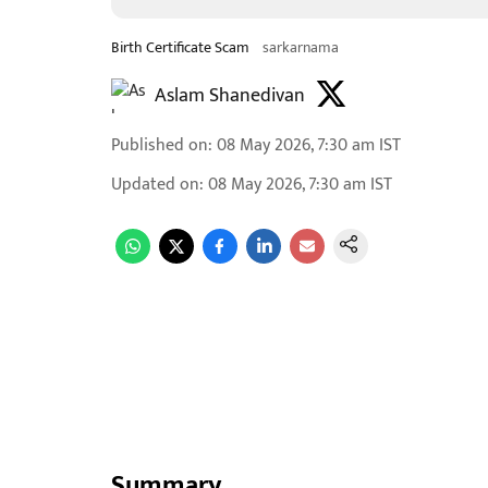
Birth Certificate Scam
sarkarnama
Aslam Shanedivan
Published on
:
08 May 2026, 7:30 am
IST
Updated on
:
08 May 2026, 7:30 am
IST
Summary