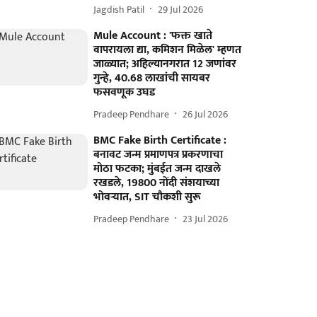
Jagdish Patil
29 Jul 2026
Mule Account : 'फक्त खाते
वापरायला द्या, कमिशन मिळेल' म्हणत
जाळ्यात; अहिल्यानगरात 12 जणांवर
गुन्हे, 40.68 लाखांची सायबर
फसवणूक उघड
Pradeep Pendhare
26 Jul 2026
BMC Fake Birth Certificate :
बनावट जन्म प्रमाणपत्र प्रकरणाचा
मोठा फटका; मुंबईत जन्म दाखले
रखडले, 19800 नोंदी संशयाच्या
भोवऱ्यात, SIT चौकशी सुरू
Pradeep Pendhare
23 Jul 2026