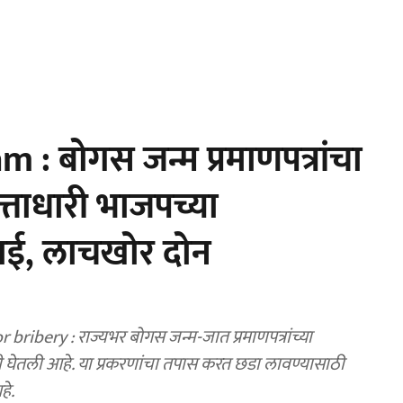
 : बोगस जन्म प्रमाणपत्रांचा
्ताधारी भाजपच्या
ाई, लाचखोर दोन
bery : राज्यभर बोगस जन्म-जात प्रमाणपत्रांच्या
ती घेतली आहे. या प्रकरणांचा तपास करत छडा लावण्यासाठी
हे.