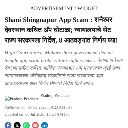
ADVERTISEMENT / WIDGET
Shani Shingnapur App Scam : शनैश्वर
देवस्थान कथित अ‍ॅप घोटाळा; न्यायालयाचे थेट
राज्य सरकारला निर्देश, 8 आठवड्यांत निर्णय घ्या!
High Court directs Maharashtra government decide
temple app scam probe within eight weeks : नेवासा शनैश्वर
देवस्थानातील कथित आर्थिक गैरव्यवहार अ‍ॅप प्रकरणात मुंबई उच्च
न्यायालयाच्या औरंगाबाद खंडपीठाने राज्य सरकारला आठ
आठवड्यांच्या आत निर्णय घेण्याचे निर्देश दिले आहेत.
Pradeep Pendhare
Published on :
06 Jul 2026, 10:23 AM
IST
Updated on :
06 Jul 2026, 10:23 AM
IST
S