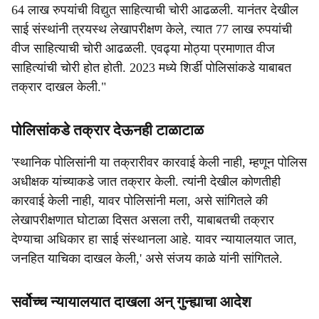
64 लाख रुपयांची विद्युत साहित्याची चोरी आढळली. यानंतर देखील
साई संस्थांनी त्रयस्थ लेखापरीक्षण केले, त्यात 77 लाख रुपयांची
वीज साहित्याची चोरी आढळली. एवढ्या मोठ्या प्रमाणात वीज
साहित्यांची चोरी होत होती. 2023 मध्ये शिर्डी पोलिसांकडे याबाबत
तक्रार दाखल केली."
पोलिसांकडे तक्रार देऊनही टाळाटाळ
'स्थानिक पोलिसांनी या तक्रारीवर कारवाई केली नाही, म्हणून पोलिस
अधीक्षक यांच्याकडे जात तक्रार केली. त्यांनी देखील कोणतीही
कारवाई केली नाही, यावर पोलिसांनी मला, असे सांगितले की
लेखापरीक्षणात घोटाळा दिसत असला तरी, याबाबतची तक्रार
देण्याचा अधिकार हा साई संस्थानला आहे. यावर न्यायालयात जात,
जनहित याचिका दाखल केली,' असे संजय काळे यांनी सांगितले.
सर्वोच्च न्यायालयात दाखला अन् गुन्ह्याचा आदेश