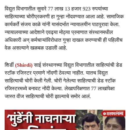
विद्युत विभागातील सुमारे 77 लाख 13 हजार 923 रुपयांच्या
साहित्याच्या चोरीप्रकरणी हा गुन्हा नोंदवण्यात आला आहे. सामाजिक
कार्यकर्ते संजय काळे यांनी यासंदर्भात न्यायालयीन पाठपुरावा केला.
न्यायालयाच्या आदेशाने एवढ्या मोठ्या प्रमाणात संस्थानमधील
अधिकारी अन् कर्मचाऱ्यांविरोधात गुन्हा दाखल करण्याची ही पहिलीच
वेळ असल्याने खळबळ उडाली आहे.
शिर्डी
(Shirdi)
साई संस्थानच्या विद्युत विभागातील साहित्यांची डेड
स्टॉक रजिस्टर प्रमाणे नोंदणी ठेवल्या नाहीत. यातच विद्युत
साहित्याची चोरी केली गेली. चोरी गेलेल्या साहित्याची डेड स्टॉक
रजिस्टरमध्ये बनावट नोंदी केल्या. लेखापरिक्षणात 77 लाखांपेक्षा
जास्त वीज साहित्याची चोरी झाल्याचे समोर आलं.