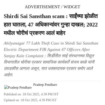
ADVERTISEMENT / WIDGET
Shirdi Sai Sansthan scam : साईंच्या झोळीत
हात घातला, 47 अधिकाऱ्यांवर गुन्हा दाखल; 2022
मधील चोरीचं प्रकरण आलं बाहेर
Ahilyanagar 77 Lakh Theft Case in Shirdi Sai Sansthan
Electric Department FIR Against 47 Officers After
Sanjay Kale Complaint : शिर्डीतील साई संस्थानच्या विद्युत
विभागातील चोरीचा प्रकार सामाजिक कार्यकर्ते संजय काळे यांनी
उघडकीस आणला असून, यात धक्कादायक प्रकार समोर आले
आहेत.
Pradeep Pendhare
Published on :
18 Oct 2025, 4:39 PM
IST
Updated on :
18 Oct 2025, 4:39 PM
IST