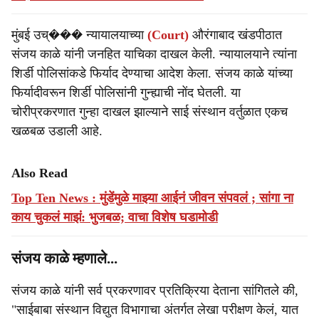
मुंबई उच्��� न्यायालयाच्या
(Court)
औरंगाबाद खंडपीठात
संजय काळे यांनी जनहित याचिका दाखल केली. न्यायालयाने त्यांना
शिर्डी पोलिसांकडे फिर्याद देण्याचा आदेश केला. संजय काळे यांच्या
फिर्यादीवरून शिर्डी पोलिसांनी गुन्ह्याची नोंद घेतली. या
चोरीप्रकरणात गुन्हा दाखल झाल्याने साई संस्थान वर्तुळात एकच
खळबळ उडाली आहे.
Also Read
Top Ten News : मुंडेंमुळे माझ्या आईनं जीवन संपवलं ; सांगा ना
काय चुकलं माझं: भुजबळ; वाचा विशेष घडामोडी
संजय काळे म्हणाले...
संजय काळे यांनी सर्व प्रकरणावर प्रतिक्रिया देताना सांगितले की,
"साईबाबा संस्थान विद्युत विभागाचा अंतर्गत लेखा परीक्षण केलं, यात