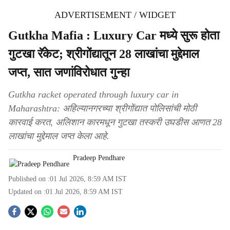
ADVERTISEMENT / WIDGET
Gutkha Mafia : Luxury Car मध्ये सुरू होता
गुटखा रॅकेट; श्रीगोंद्यातून 28 लाखांचा मुद्देमाल
जप्त, सात जणांविरोधात गुन्हा
Gutkha racket operated through luxury car in
Maharashtra: अहिल्यानगरच्या श्रीगोंद्यात पोलिसांची मोठी
कारवाई करत, अलिशान कारमधून गुटखा तस्करी उघडीस आणत 28
लाखांचा मुद्देमाल जप्त केला आहे.
Pradeep Pendhare
Published on :
01 Jul 2026, 8:59 AM
IST
Updated on :
01 Jul 2026, 8:59 AM
IST
S