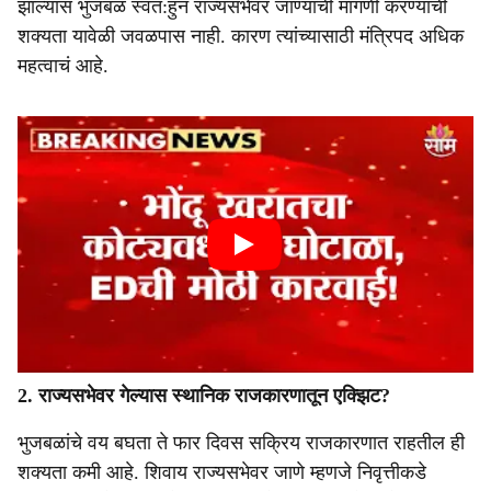
झाल्यास भुजबळ स्वत:हुन राज्यसभेवर जाण्याची मागणी करण्याची
शक्यता यावेळी जवळपास नाही. कारण त्यांच्यासाठी मंत्रिपद अधिक
महत्वाचं आहे.
2. राज्यसभेवर गेल्यास स्थानिक राजकारणातून एक्झिट?
भुजबळांचे वय बघता ते फार दिवस सक्रिय राजकारणात राहतील ही
शक्यता कमी आहे. शिवाय राज्यसभेवर जाणे म्हणजे निवृत्तीकडे