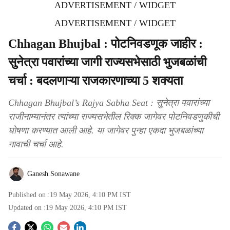
ADVERTISEMENT / WIDGET
ADVERTISEMENT / WIDGET
Chhagan Bhujbal : पोटनिवडणूक जाहीर :
सुनेत्रा पवारांच्या जागी राज्यसभेसाठी भुजबळांची
चर्चा : बदलणाऱ्या राजकारणाच्या 5 शक्यता
Chhagan Bhujbal’s Rajya Sabha Seat : सुनेत्रा पवारांच्या
राजीनाम्यानंतर त्यांच्या राज्यसभेतील रिक्क जागेवर पोटनिवडणुकीची
घोषणा करण्यात आली आहे. या जागेवर पुन्हा एकदा भुजबळांच्या
नावाची चर्चा आहे.
Ganesh Sonawane
Published on :
19 May 2026, 4:10 PM
IST
Updated on :
19 May 2026, 4:10 PM
IST