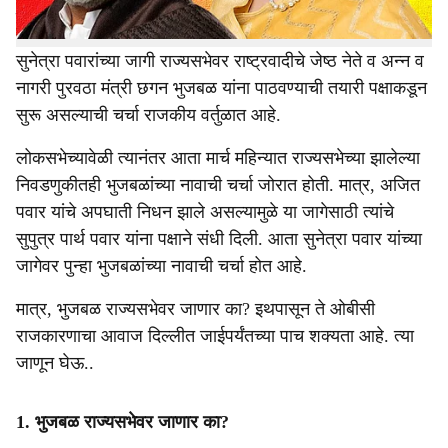
दिवशी निकाल लागणार आहे.
सुनेत्रा पवारांच्या जागी राज्यसभेवर राष्ट्रवादीचे जेष्ठ नेते व अन्न व
नागरी पुरवठा मंत्री छगन भुजबळ यांना पाठवण्याची तयारी पक्षाकडून
सुरू असल्याची चर्चा राजकीय वर्तुळात आहे.
लोकसभेच्यावेळी त्यानंतर आता मार्च महिन्यात राज्यसभेच्या झालेल्या
निवडणुकीतही भुजबळांच्या नावाची चर्चा जोरात होती. मात्र, अजित
पवार यांचे अपघाती निधन झाले असल्यामुळे या जागेसाठी त्यांचे
सुपुत्र पार्थ पवार यांना पक्षाने संधी दिली. आता सुनेत्रा पवार यांच्या
जागेवर पुन्हा भुजबळांच्या नावाची चर्चा होत आहे.
मात्र, भुजबळ राज्यसभेवर जाणार का? इथपासून ते ओबीसी
राजकारणाचा आवाज दिल्लीत जाईपर्यंतच्या पाच शक्यता आहे. त्या
जाणून घेऊ..
1. भुजबळ राज्यसभेवर जाणार का?