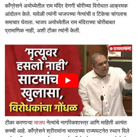
काँग्रेसने अयोध्येतील राम मंदिर देणगी चोरीच्या विरोधात आक्रमक
आंदोलन केले. यावेळी त्यांनी भाजपच्या नेत्यांची व टिकेचा चांगलाच
समाचार घेतला. भाजप अयोध्येतील राम मंदिराच्या चोरीबाबत
प्रामाणिक नाही, अशी टीका त्यांनी केली.
टीका करणाऱ्या
भाजप
नेत्यांचे नागरिकशास्त्र आणि माहिती अत्यंत
कच्ची आहे. काँग्रेसने श्रीरामांना भारताच्या राज्यघटनेत स्थान दिले