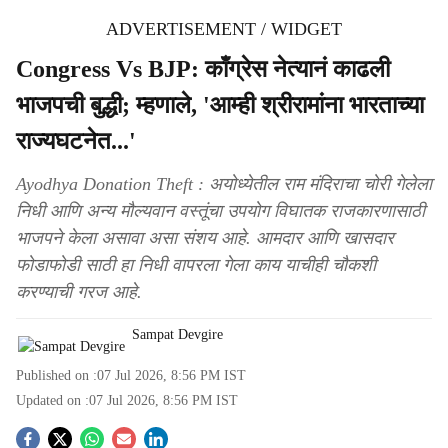
ADVERTISEMENT / WIDGET
Congress Vs BJP: काँग्रेस नेत्यानं काढली
भाजपची बुद्धी; म्हणाले, 'आम्ही श्रीरामांना भारताच्या
राज्यघटनेत...'
Ayodhya Donation Theft : अयोध्येतील राम मंदिराचा चोरी गेलेला
निधी आणि अन्य मौल्यवान वस्तूंचा उपयोग विघातक राजकारणासाठी
भाजपने केला असावा असा संशय आहे. आमदार आणि खासदार
फोडाफोडी साठी हा निधी वापरला गेला काय याचीही चौकशी
करण्याची गरज आहे.
Sampat Devgire
Published on :
07 Jul 2026, 8:56 PM
IST
Updated on :
07 Jul 2026, 8:56 PM
IST
S