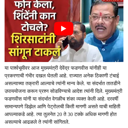
या पार्श्वभूमीवर आज मुख्यमंत्री देवेंद्र फडणवीस यांनीही या
प्रकरणाची गंभीर दखल घेतली आहे. राज्यात अनेक ठिकाणी टंचाई
असल्याच्या तक्रारी आल्याचे त्यांनी मान्य केले. या संदर्भात तातडीने
उपाययोजना करून प्रश्न सोडविण्याचे आदेश त्यांनी दिले. मुख्यमंत्री
फडणवीस यांनी या संदर्भात वेगळीच शंका व्यक्त केली आहे. दरवर्षी
सामान्यपणे डिझेल आणि पेट्रोलची किती मागणी असते याची माहिती
आपल्याकडे आहे. त्या तुलनेत 20 ते 30 टक्के अधिक मागणी होत
असल्याचे आढळले ते त्यांनी सांगितले.