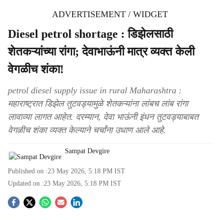
ADVERTISEMENT / WIDGET
Diesel petrol shortage : डिझेलसाठी
शेतकऱ्यांच्या रांगा; देवाभाऊंनी मात्र व्यक्त केली
वेगळीच शंका!
petrol diesel supply issue in rural Maharashtra :
महाराष्ट्रात डिझेल तुटवड्यामुळे शेतकऱ्यांना लांबच लांब रांगा
लावाव्या लागत आहेत. दरम्यान, देवा भाऊंनी इंधन तुटवड्याबाबत
वेगळीच शंका व्यक्त केल्याने चर्चांना उधाण आले आहे.
Sampat Devgire
Published on :
23 May 2026, 5:18 PM
IST
Updated on :
23 May 2026, 5:18 PM
IST
S