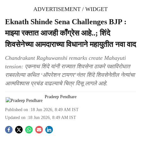
ADVERTISEMENT / WIDGET
Eknath Shinde Sena Challenges BJP :
माझ्या रक्तात आजही काँग्रेस आहे..; शिंदे
शिवसेनेच्या आमदाराच्या विधानाने महायुतीत नवा वाद
Chandrakant Raghuwanshi remarks create Mahayuti
tension: एकनाथ शिंदे यांनी राज्यात शिवसेना ठाकरे पक्षाविरोधात
राबवलेल्या कथित ‘ऑपरेशन टायगर’नंतर शिंदे शिवसेनेतील नेत्यांचा
आत्मविश्वास प्रचंड वाढल्याचे चित्र दिसू लागले आहे.
Pradeep Pendhare
Published on :
18 Jun 2026, 8:49 AM
IST
Updated on :
18 Jun 2026, 8:49 AM
IST
S