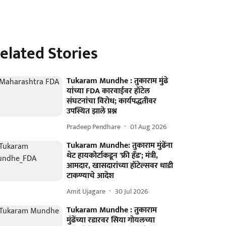
elated Stories
Tukaram Mundhe : तुकाराम मुंढे
यांच्या FDA कारवाईवर हॉटेल
संघटनांचा विरोध; कार्यपद्धतीवर
उपस्थित झाले प्रश्न
Pradeep Pendhare
01 Aug 2026
Tukaram Mundhe: तुकाराम मुंढेंना
थेट हायकोर्टाकडून 'फ्री हँड'; मंत्री,
आमदार, खासदारांच्या हॉटेल्सवर धाडी
टाकण्याचे आदेश
Amit Ujagare
30 Jul 2026
Tukaram Mundhe : तुकाराम
मुंढेंच्या रडारवर सिया गोयलच्या