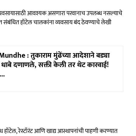
 व्यवसायासाठी आवश्यक असणारा परवानाच उपलब्ध नसल्याचे
 संबंधित हॉटेल चालकांना व्यवसाय बंद ठेवण्याचे लेखी
ndhe : तुकाराम मुंढेंच्या आदेशाने बड्या
े धाबे दणाणले, सक्ती केली तर थेट कारवाई!
..
 हॉटेल, रेस्टॉरंट आणि खाद्य आस्थापनांची पाहणी करण्यात