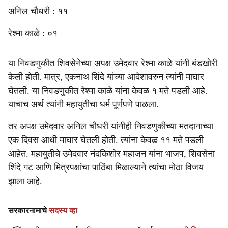
अनिल चौधरी : ११
रेश्मा काळे : ०१
या निवडणुकीत शिवसेनेच्या अपक्ष उमेदवार रेश्मा काळे यांनी बंडखोरी
केली होती. मात्र, एकनाथ शिंदे यांच्या आदेशावरुन त्यांनी माघार
घेतली. या निवडणुकीत रेश्मा काळे यांना केवळ १ मते पडली आहे.
याचाच अर्थ त्यांनी महायुतीचा धर्म पूर्णपणे पाळला.
तर अपक्ष उमेदवार अनिल चौधरी यांनीही निवडणुकीच्या मतदानाच्या
एक दिवस आधी माघार घेतली होती. त्यांना केवळ ११ मते पडली
आहेत. महायुतीचे उमेदवार नंदकिशोर महाजन यांना भाजप, शिवसेना
शिंदे गट आणि मित्रपक्षांचा पाठिंबा मिळाल्याने त्यांचा मोठा विजय
झाला आहे.
सरकारनामाचे
सदस्य व्हा