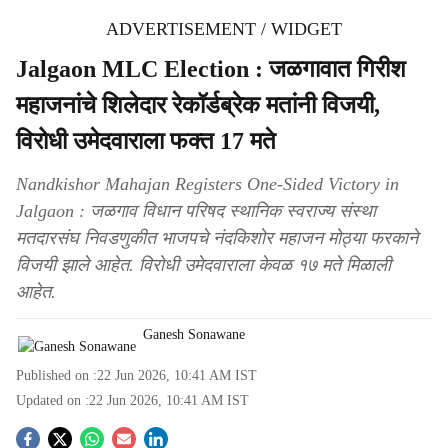
ADVERTISEMENT / WIDGET
Jalgaon MLC Election : जळगावात गिरीश
महाजनांचे शिलेदार रेकॉर्डब्रेक मतांनी विजयी,
विरोधी उमेदवाराला फक्त 17 मते
Nandkishor Mahajan Registers One-Sided Victory in
Jalgaon : जळगाव विधान परिषद स्थानिक स्वराज्य संस्था
मतदारसंघ निवडणुकीत भाजपचे नंदकिशोर महाजन मोठ्या फरकाने
विजयी झाले आहेत. विरोधी उमेदवाराला केवळ १७ मते मिळाली
आहेत.
Ganesh Sonawane
Published on :
22 Jun 2026, 10:41 AM
IST
Updated on :
22 Jun 2026, 10:41 AM
IST
S