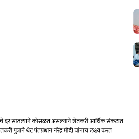
ंद्याचे दर सातत्याने कोसळत असल्याने शेतकरी आर्थिक संकटात
ुत्राने थेट पंतप्रधान नरेंद्र मोदी यांनाच लक्ष्य करत