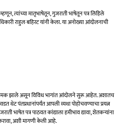
म्हणून, त्यांच्या मातृभाषेतून, गुजराती भाषेतून पत्र लिहिले
धिकारी राहुल बहिरट यांनी केला. या अनोख्या आंदोलनाची
मक झाले असून विविध भागांत आंदोलने सुरू आहेत. अशातच
त थेट पंतप्रधानांपर्यंत आपली व्यथा पोहोचवण्याचा प्रयत्न
जराती भाषेत पत्र पाठवत कांद्याला हमीभाव द्यावा, शेतकऱ्यांना
ेप करावा, अशी मागणी केली आहे.