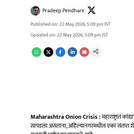
Pradeep Pendhare
Published on
:
22 May 2026, 5:09 pm
IST
Updated on
:
22 May 2026, 5:09 pm
IST
Maharashtra Onion Crisis :
महाराष्ट्रात का
सापडला असताना, अहिल्यानगरमधील एका संतप्त शेतकरी प