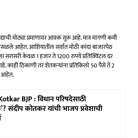
 कांद्याची मोठ्या प्रमाणावर आवक सुरू आहे. मात्र मागणी कमी
ोसळले आहेत. आशियातील सर्वात मोठी कांदा बाजारपेठ
ा सरासरी केवळ 1 हजार ते 1200 रुपये प्रतिक्विंटल दर
 काही ठिकाणी तर शेतकऱ्यांना प्रतिकिलो 50 पैसे ते 2
 आहेत.
otkar BJP : विधान परिषदेसाठी
रोक’? संदीप कोतकर यांची भाजप प्रवेशाची
ा