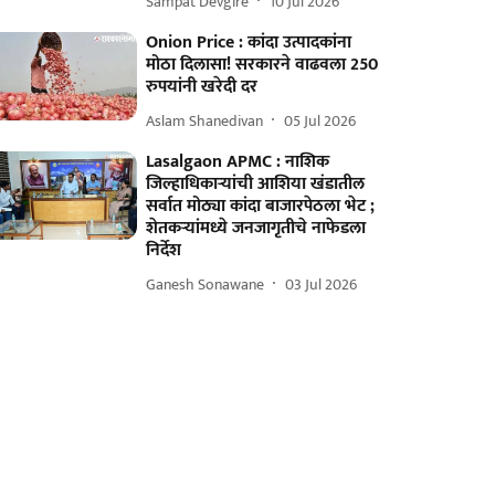
Sampat Devgire
10 Jul 2026
Onion Price : कांदा उत्पादकांना
मोठा दिलासा! सरकारने वाढवला 250
रुपयांनी खरेदी दर
Aslam Shanedivan
05 Jul 2026
Lasalgaon APMC : नाशिक
जिल्हाधिकाऱ्यांची आशिया खंडातील
सर्वात मोठ्या कांदा बाजारपेठला भेट ;
शेतकऱ्यांमध्ये जनजागृतीचे नाफेडला
निर्देश
Ganesh Sonawane
03 Jul 2026