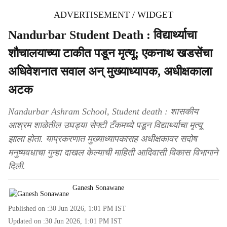
ADVERTISEMENT / WIDGET
Nandurbar Student Death : विद्यार्थ्याचा
शौचालयाच्या टाकीत पडून मृत्यू; एकनाथ खडसेंचा
अधिवेशनात सवाल अन् मुख्याध्यापक, अधीक्षकाला
अटक
Nandurbar Ashram School, Student death : शासकीय
आश्रम शाळेतील उघड्या सेफ्टी टँकमध्ये पडून विद्यार्थ्याचा मृत्यू
झाला होता. याप्रकरणात मुख्याध्यापकासह अधीक्षकावर सदोष
मनुष्यवधाचा गुन्हा दाखल केल्याची माहिती आदिवासी विकास विभागाने
दिली.
Ganesh Sonawane
Published on :
30 Jun 2026, 1:01 PM
IST
Updated on :
30 Jun 2026, 1:01 PM
IST