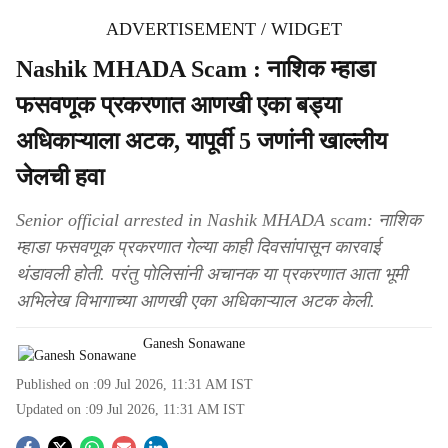
ADVERTISEMENT / WIDGET
Nashik MHADA Scam : नाशिक म्हाडा
फसवणूक प्रकरणात आणखी एका बड्या
अधिकाऱ्याला अटक, यापूर्वी 5 जणांनी खाल्लीय
जेलची हवा
Senior official arrested in Nashik MHADA scam: नाशिक
म्हाडा फसवणूक प्रकरणात गेल्या काही दिवसांपासून कारवाई
थंडावली होती. परंतु पोलिसांनी अचानक या प्रकरणात आता भूमी
अभिलेख विभागाच्या आणखी एका अधिकाऱ्याल अटक केली.
Ganesh Sonawane
Published on :
09 Jul 2026, 11:31 AM
IST
Updated on :
09 Jul 2026, 11:31 AM
IST