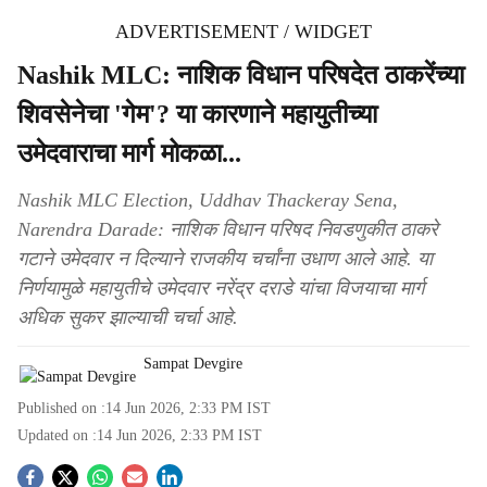
ADVERTISEMENT / WIDGET
Nashik MLC: नाशिक विधान परिषदेत ठाकरेंच्या
शिवसेनेचा 'गेम'? या कारणाने महायुतीच्या
उमेदवाराचा मार्ग मोकळा...
Nashik MLC Election, Uddhav Thackeray Sena,
Narendra Darade: नाशिक विधान परिषद निवडणुकीत ठाकरे
गटाने उमेदवार न दिल्याने राजकीय चर्चांना उधाण आले आहे. या
निर्णयामुळे महायुतीचे उमेदवार नरेंद्र दराडे यांचा विजयाचा मार्ग
अधिक सुकर झाल्याची चर्चा आहे.
Sampat Devgire
Published on :
14 Jun 2026, 2:33 PM
IST
Updated on :
14 Jun 2026, 2:33 PM
IST
S