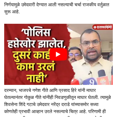
निर्णयामुळे उमेदवारी देण्यात आली नसल्याची चर्चा राजकीय वर्तुळात
सुरू आहे.
दरम्यान, भाजपचे गणेश गीते आणि प्रसाद हिरे यांनी माघार
घेतल्यानंतर गोकुळ गीते यांनीही निवडणुकीतून माघार घेतली. त्यामुळे
शिवसेना शिंदे गटाचे उमेदवार नरेंद्र दराडे यांच्यासमोर सध्या
कोणतेही प्रभावी आव्हान उरले नसल्याचे चित्र आहे. परिणामी ही