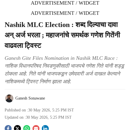
ADVERTISEMENT / WIDGET
ADVERTISEMENT / WIDGET
Nashik MLC Election : शब्द दिल्याचा दावा
अन् अर्ज भरला ; महाजनांचे समर्थक गणेश गितेंनी
वाढवला ट्विस्ट
Ganesh Gite Files Nomination in Nashik MLC Race :
नाशिक विधानपरिषद निवडणुकीसाठी भाजपचे गणेश गिते यांनी शड्डू
ठोकला आहे. गिते यांनी भाजपकडून उमेदवारी अर्ज दाखल केल्याने
नाशिकमध्ये ट्विस्ट निर्माण झाला आहे.
Ganesh Sonawane
Published on :
30 May 2026, 5:25 PM
IST
Updated on :
30 May 2026, 5:25 PM
IST