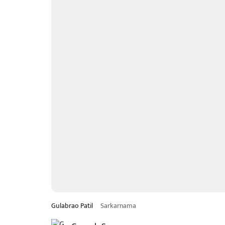
Gulabrao Patil
Sarkarnama