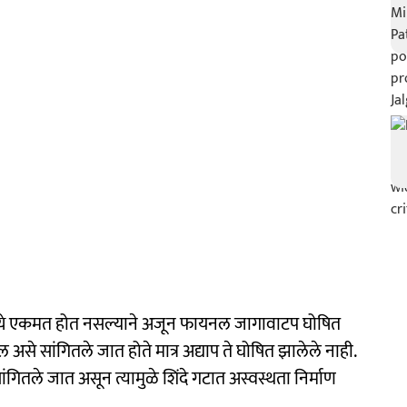
्ये एकमत होत नसल्याने अजून फायनल जागावाटप घोषित
असे सांगितले जात होते मात्र अद्याप ते घोषित झालेले नाही.
ंगितले जात असून त्यामुळे शिंदे गटात अस्वस्थता निर्माण