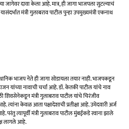
ी या जागेवर दावा केला आहे. मात्र, ही जागा भाजपला सुटल्याचं
ंदर्भात मंत्री गुलाबराव पाटील पुन्हा उपमुख्यमंत्री एकनाथ
्थानिक भाजप नेते ही जागा सोडायला तयार नाही. भाजपकडून
ाजन यांच्या नावाची चर्चा आहे. डॉ. केतकी पाटील यांचे नाव
शिवसेनेकडून मंत्री गुलाबराव पाटील यांचे चिरंजीव
. त्यांना केवळ आता पक्षादेशाची प्रतीक्षा आहे. उमेदवारी अर्ज
तु त्यापूर्वी मंत्री गुलाबराव पाटील मुंबईकडे रवाना झाले
्ष लागले आहे.