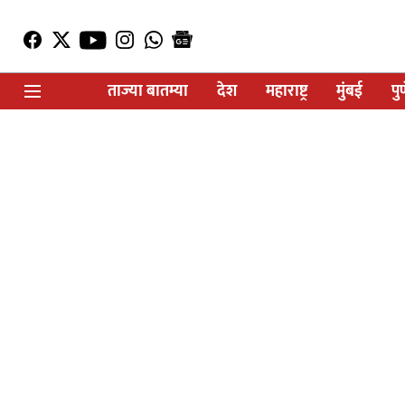
ताज्या बातम्या
देश
महाराष्ट्र
मुंबई
पु