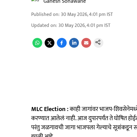
Ganesh Sonawane
Published on
:
30 May 2026, 4:01 pm
IST
Updated on
:
30 May 2026, 4:01 pm
IST
MLC Election :
काही जागांवर भाजप-शिवसेनेमध
करण्यात आलेलं नाही. आज दुपारपर्यंत ते घोषित होईल 
परंतु जळगावची जागा भाजपला गेल्याचे सूत्रांकडून सा
झाली आहे.