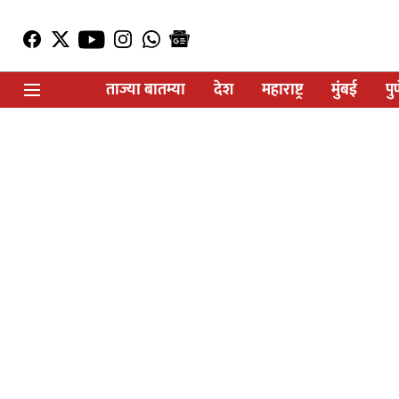
ताज्या बातम्या
देश
महाराष्ट्र
मुंबई
पु