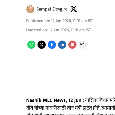
Sampat Devgire
Published on
:
12 Jun 2026, 11:01 am
IST
Updated on
:
12 Jun 2026, 11:01 am
IST
Nashik MLC News, 12 Jun :
नाशिक विधानपरि
गीते यांच्या माघारीसाठी तीन मंत्री झटत होते. त्