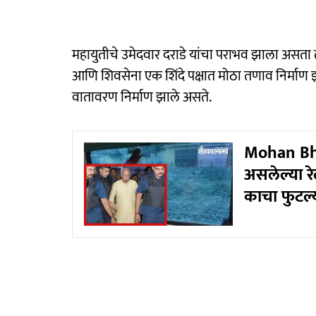
महायुतीचे उमेदवार दराडे यांचा पराभव झाला असता
आणि शिवसेना एक शिंदे पक्षात मोठा तणाव निर्माण झ
वातावरण निर्माण झाले असते.
Mohan Bha
असलेल्या रे
काचा फुटल्