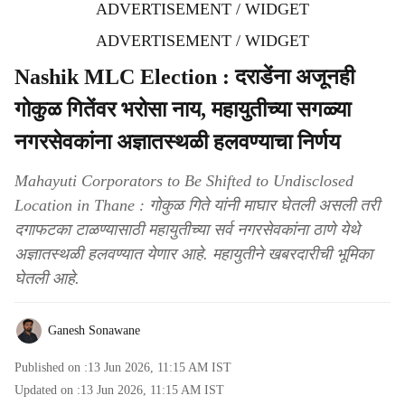
ADVERTISEMENT / WIDGET
ADVERTISEMENT / WIDGET
Nashik MLC Election : दराडेंना अजूनही
गोकुळ गितेंवर भरोसा नाय, महायुतीच्या सगळ्या
नगरसेवकांना अज्ञातस्थळी हलवण्याचा निर्णय
Mahayuti Corporators to Be Shifted to Undisclosed
Location in Thane : गोकुळ गिते यांनी माघार घेतली असली तरी
दगाफटका टाळण्यासाठी महायुतीच्या सर्व नगरसेवकांना ठाणे येथे
अज्ञातस्थळी हलवण्यात येणार आहे. महायुतीने खबरदारीची भूमिका
घेतली आहे.
Ganesh Sonawane
Published on :
13 Jun 2026, 11:15 AM
IST
Updated on :
13 Jun 2026, 11:15 AM
IST