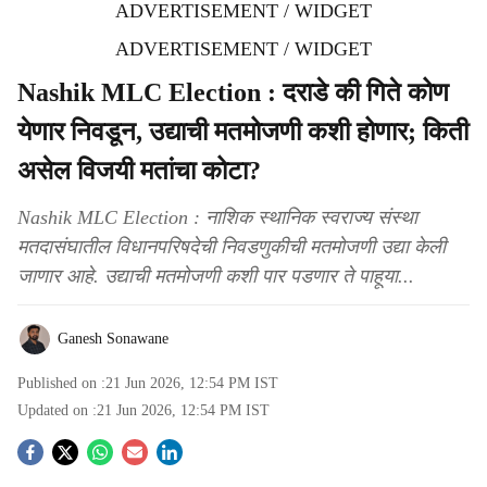
ADVERTISEMENT / WIDGET
ADVERTISEMENT / WIDGET
Nashik MLC Election : दराडे की गिते कोण
येणार निवडून, उद्याची मतमोजणी कशी होणार; किती
असेल विजयी मतांचा कोटा?
Nashik MLC Election : नाशिक स्थानिक स्वराज्य संस्था
मतदासंघातील विधानपरिषदेची निवडणुकीची मतमोजणी उद्या केली
जाणार आहे. उद्याची मतमोजणी कशी पार पडणार ते पाहूया...
Ganesh Sonawane
Published on :
21 Jun 2026, 12:54 PM
IST
Updated on :
21 Jun 2026, 12:54 PM
IST
S