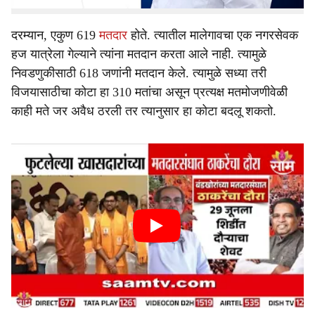
दरम्यान, एकुण 619
मतदार
होते. त्यातील मालेगावचा एक नगरसेवक
हज यात्रेला गेल्याने त्यांना मतदान करता आले नाही. त्यामुळे
निवडणुकीसाठी 618 जणांनी मतदान केले. त्यामुळे सध्या तरी
विजयासाठीचा कोटा हा 310 मतांचा असून प्रत्यक्ष मतमोजणीवेळी
काही मते जर अवैध ठरली तर त्यानुसार हा कोटा बदलू शकतो.