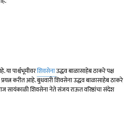
हे.
 या पार्श्वभूमीवर
शिवसेना
उद्धव बाळासाहेब ठाकरे पक्ष
्रयत्न करीत आहे. बुधवारी शिवसेना उद्धव बाळासाहेब ठाकरे
 आज सायंकाळी शिवसेना नेते संजय राऊत वरिष्ठांचा संदेश