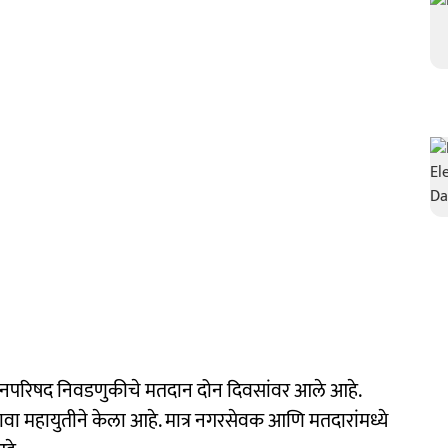
नपरिषद निवडणुकीचे मतदान दोन दिवसांवर आले आहे.
दावा महायुतीने केला आहे. मात्र नगरसेवक आणि मतदारांमध्ये