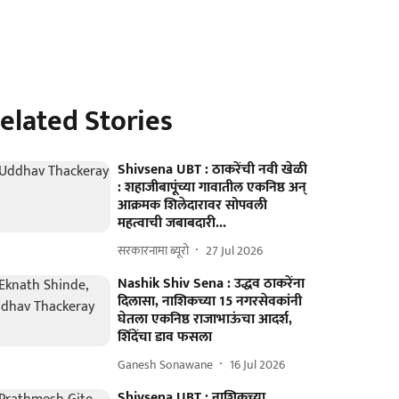
elated Stories
Shivsena UBT : ठाकरेंची नवी खेळी
: शहाजीबापूंच्या गावातील एकनिष्ठ अन्‌
आक्रमक शिलेदारावर सोपवली
महत्वाची जबाबदारी...
सरकारनामा ब्यूरो
27 Jul 2026
Nashik Shiv Sena : उद्धव ठाकरेंना
दिलासा, नाशिकच्या 15 नगरसेवकांनी
घेतला एकनिष्ठ राजाभाऊंचा आदर्श,
शिंदेंचा डाव फसला
Ganesh Sonawane
16 Jul 2026
Shivsena UBT : नाशिकच्या