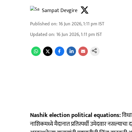
Sampat Devgire
Published on
:
16 Jun 2026, 1:11 pm
IST
Updated on
:
16 Jun 2026, 1:11 pm
IST
Nashik election political equations:
विधा
नाशिकमध्ये मैदानात प्रतिस्पर्धी उमेदवार नसल्याचा 