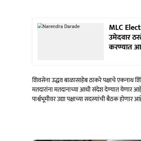
MLC Electi
उमेदवार ठरल
करण्यात आ
शिवसेना उद्धव बाळासाहेब ठाकरे पक्षाचे एकनाथ शिंदे 
मतदारांना मतदानाच्या आधी संदेश देण्यात येणार आहे.
पार्श्वभूमीवर उद्या पक्षाच्या सदस्यांची बैठक होणार आह