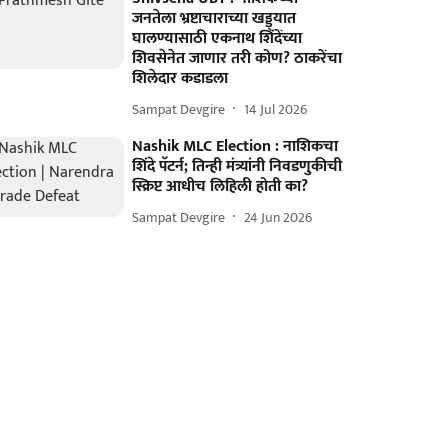
जनतेला भ्रष्टाचाराच्या खड्ड्यात
घालण्यासाठी एकनाथ शिंदेंच्या
शिवसेनेत जाणार तरी कोण? ठाकरेंचा
शिलेदार कडाडला
Sampat Devgire
14 Jul 2026
Nashik MLC Election : नाशिकचा
शिंदे पॅटर्न; तिन्ही मंत्र्यांनी निवडणुकीची
स्क्रिप्ट आधीच लिहिली होती का?
Sampat Devgire
24 Jun 2026