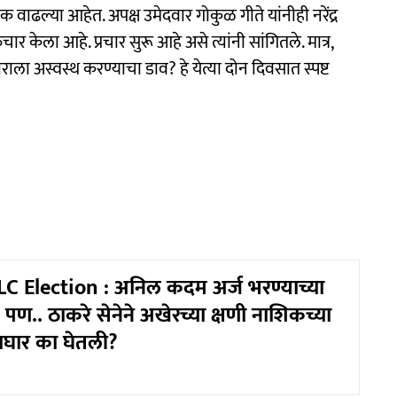
ढल्या आहेत. अपक्ष उमेदवार गोकुळ गीते यांनीही नरेंद्र
चार केला आहे. प्रचार सुरू आहे असे त्यांनी सांगितले. मात्र,
ाला अस्वस्थ करण्याचा डाव? हे येत्या दोन दिवसात स्पष्ट
 Election : अनिल कदम अर्ज भरण्याच्या
 पण.. ठाकरे सेनेने अखेरच्या क्षणी नाशिकच्या
माघार का घेतली?