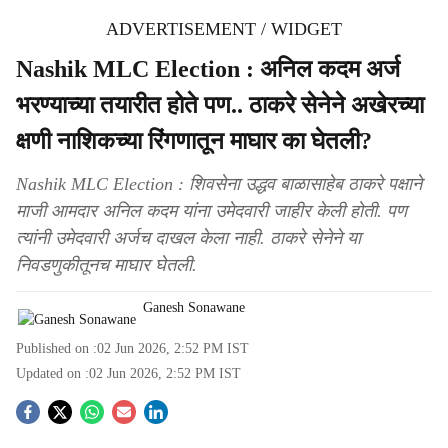
ADVERTISEMENT / WIDGET
Nashik MLC Election : अनिल कदम अर्ज
भरण्याच्या तयारीत होते पण.. ठाकरे सेनेने अखेरच्या
क्षणी नाशिकच्या रिंगणातून माघार का घेतली?
Nashik MLC Election : शिवसेना उद्धव बाळासाहेब ठाकरे पक्षाने
माजी आमदार अनिल कदम यांना उमेदवारी जाहीर केली होती. पण
त्यांनी उमेदवारी अर्जच दाखल केला नाही. ठाकरे सेनेने या
निवडणुकीतूनच माघार घेतली.
Ganesh Sonawane
Published on :
02 Jun 2026, 2:52 PM
IST
Updated on :
02 Jun 2026, 2:52 PM
IST
S