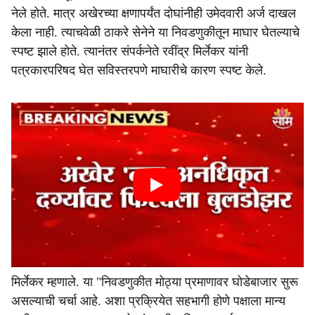
नेले होते. मात्र अखेरच्या क्षणापर्यंत दोघांनीही उमेदवारी अर्ज दाखल
केला नाही. त्याचवेळी ठाकरे सेनेने या निवडणुकीतून माघार घेतल्याचे
स्पष्ट झाले होते. त्यानंतर संपर्कनेते रवींद्र मिर्लेकर यांनी
पत्रकारपरिषद घेत सविस्तरपणे माघारीचे कारण स्पष्ट केले.
मिर्लेकर म्हणाले. या "निवडणुकीत मोठ्या प्रमाणावर घोडेबाजार सुरू
असल्याची चर्चा आहे. अशा प्रक्रियेत सहभागी होणे पक्षाला मान्य