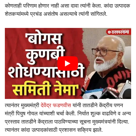
कोणताही परिणाम होणार नाही असा दावा त्यांनी केला. कांदा उत्पादक
शेतकऱ्यांमध्ये प्रचंड असंतोष असल्याचे त्यांनी सांगितले.
त्यानंतर मुख्यमंत्री
देवेंद्र फडणवीस
यांनी तातडीने केंद्रीय पणन
मंत्री पियुष गोयल यांच्याशी चर्चा केली. निर्यात शुल्क वाढविणे व अन्य
प्रस्ताव तातडीने केंद्राला पाठविण्याच्या सूचना मुख्यमंत्र्यांनी दिल्या.
त्यानंतर कांदा उत्पादकांसाठी प्रशासन सक्रिय झाले.