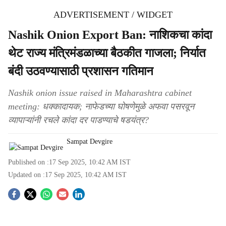
ADVERTISEMENT / WIDGET
Nashik Onion Export Ban: नाशिकचा कांदा
थेट राज्य मंत्रिमंडळाच्या बैठकीत गाजला; निर्यात
बंदी उठवण्यासाठी प्रशासन गतिमान
Nashik onion issue raised in Maharashtra cabinet
meeting: धक्कादायक; नाफेडच्या घोषणेमुळे अफवा पसरवून
व्यापाऱ्यांनी रचले कांदा दर पाडण्याचे षडयंत्र?
Sampat Devgire
Published on :
17 Sep 2025, 10:42 AM
IST
Updated on :
17 Sep 2025, 10:42 AM
IST
S
o