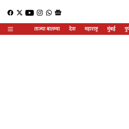
ताज्या बातम्या
देश
महाराष्ट्र
मुंबई
पु