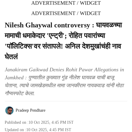
ADVERTISEMENT / WIDGET
ADVERTISEMENT / WIDGET
Nilesh Ghaywal controversy : घायवळच्या
मामाची धमाकेदार 'एन्ट्री'; रोहित पवारांच्या
'पाॅलिटिक्स'वर संतापले! अनिल देशमुखांचंही नाव
घेतलं
Janakiram Gaikwad Denies Rohit Pawar Allegations in
Jamkhed : पुण्यातील कुख्यात गुंड नीलेश घायवळ याची बाजू
घेताना, त्याचे जामखेडमधील मामा जानकीराम गायकवाड यांनी मोठा
गौप्यस्फोट केला.
Pradeep Pendhare
Published on :
10 Oct 2025, 4:45 PM
IST
Updated on :
10 Oct 2025, 4:45 PM
IST