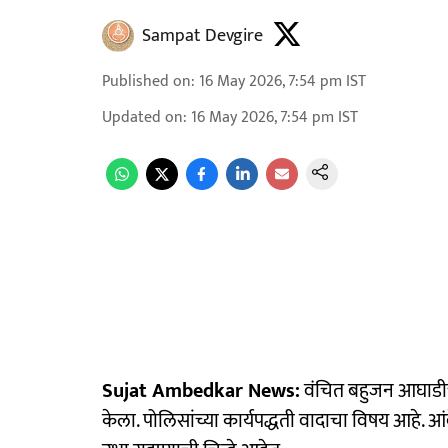
Sampat Devgire
Published on
:
16 May 2026, 7:54 pm
IST
Updated on
:
16 May 2026, 7:54 pm
IST
Sujat Ambedkar News:
वंचित बहुजन आघाडीचे
केला. पोलिसांच्या कार्यपद्धती वादाचा विषय आहे. आंब