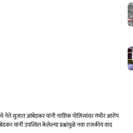
 नेते सुजात आंबेडकर यांनी नाशिक पोलिसांवर गंभीर आरोप
ेडकर यांनी उपस्थित केलेल्या प्रश्नांमुळे नवा राजकीय वाद