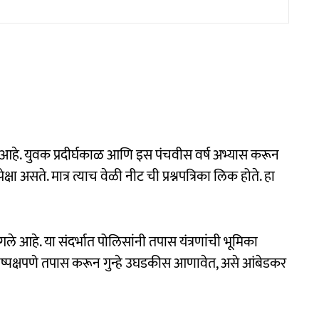
े. युवक प्रदीर्घकाळ आणि इस पंचवीस वर्ष अभ्यास करून
षा असते. मात्र त्याच वेळी नीट ची प्रश्नपत्रिका लिक होते. हा
ागले आहे. या संदर्भात पोलिसांनी तपास यंत्रणांची भूमिका
निष्पक्षपणे तपास करून गुन्हे उघडकीस आणावेत, असे आंबेडकर