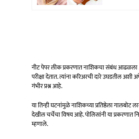
नीट पेपर लीक प्रकरणात नाशिकचा संबंध आढळला आह
परीक्षा देतात. त्यांना करिअरची दारे उघडतील अशी अपेक्
गंभीर प्रश्न आहे.
या तिन्ही घटनांमुळे नाशिकच्या प्रतिष्ठेला गालबोट ल
देखील चर्चेचा विषय आहे. पोलिसांनी या प्रकरणात 
म्हणाले.