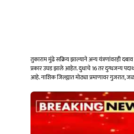
तुकाराम मुंढे सक्रिय झाल्याने अन्य यंत्रणांवरही दबाव
प्रकार उघड झाले आहेत. दुधाचे 16 तर दुग्धजन्य प
आहे. नाशिक जिल्ह्यात मोठ्या प्रमाणावर गुजरात, ज