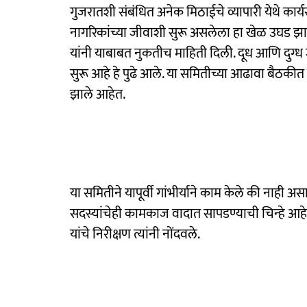
गुजरातशी संबंधित अनेक मिठाईचे व्यापारी येथे कार्य
नागरिकांच्या जीवाशी सुरू असलेला हा खेळ उघड झाला
यांनी याबाबत नुकतीच माहिती दिली. दूध आणि दुग्ध ज
सुरू आहे हे पुढे आले. या समितीच्या आढावा बैठकीत 
झाले आहेत.
या समितीने यापूर्वी गांभीर्याने काम केले की नाही असा
सदस्यांचेही कामकाज वादात सापडण्याची चिन्हे आह
यांचे निरीक्षण त्यांनी नोंदवले.