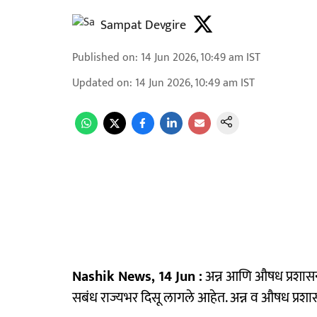
Sampat Devgire
Published on
:
14 Jun 2026, 10:49 am
IST
Updated on
:
14 Jun 2026, 10:49 am
IST
Nashik News, 14 Jun :
अन्न आणि औषध प्रशासनाच
सबंध राज्यभर दिसू लागले आहेत. अन्न व औषध प्रशास