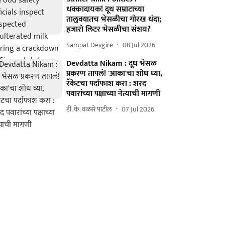
धक्कादायक! दूध सम्राटाच्या
तालुक्यातच भेसळीचा गोरख धंदा;
हजारो लिटर भेसळीचा संशय?
Sampat Devgire
08 Jul 2026
Devdatta Nikam : दूध भेसळ
प्रकरण तापलं! 'आका'चा शोध घ्या,
रॅकेटचा पर्दाफाश करा : शरद
पवारांच्या पक्षाच्या नेत्याची मागणी
डी. के. वळसे पाटील
07 Jul 2026