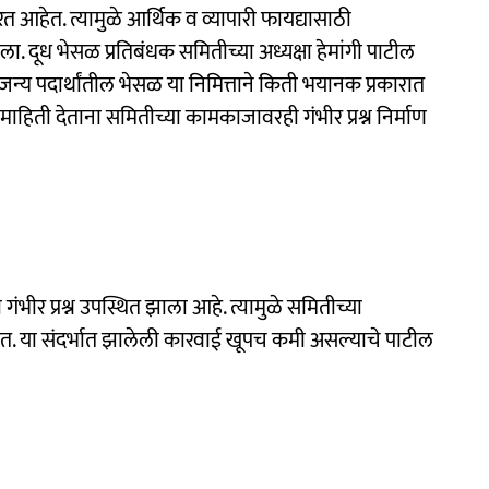
रत आहेत. त्यामुळे आर्थिक व व्यापारी फायद्यासाठी
. दूध भेसळ प्रतिबंधक समितीच्या अध्यक्षा हेमांगी पाटील
न्य पदार्थांतील भेसळ या निमित्ताने किती भयानक प्रकारात
माहिती देताना समितीच्या कामकाजावरही गंभीर प्रश्न निर्माण
 गंभीर प्रश्न उपस्थित झाला आहे. त्यामुळे समितीच्या
ेत. या संदर्भात झालेली कारवाई खूपच कमी असल्याचे पाटील