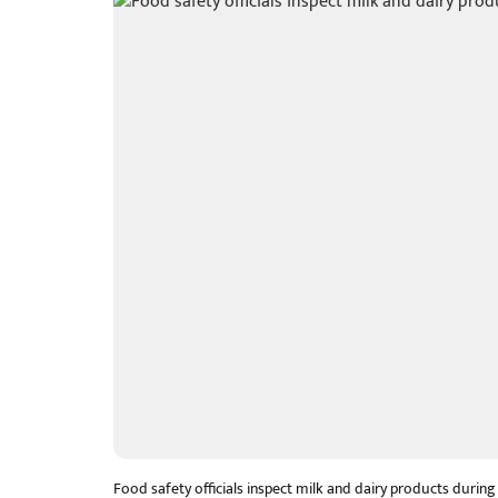
Food safety officials inspect milk and dairy products durin