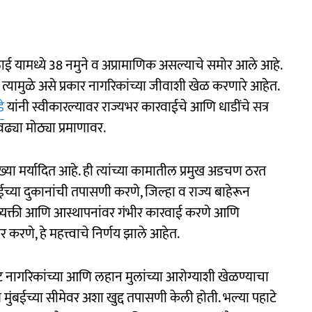
ठाई यामध्ये 38 नमुने व अप्रामाणिक असल्याचे समोर आले आहे.
यामुळे असे प्रकार नागरिकांच्या जीवाशी खेळ करणारे आहेत.
े
यांनी स्वीकारल्यावर राज्यभर कारवाईचे आणि धाडींचे सत्र
वढ्या मोठ्या प्रमाणावर.
या मर्यादित आहे. ही त्यांच्या कामातील प्रमुख अडचण ठरत
ईच्या दुकानांची तपासणी करणे, जिल्हा व राज्य बाहेरून
या व्यक्ती आणि आस्थापनांवर गंभीर कारवाई करणे आणि
रणे, हे महत्त्वाचे निर्णय झाले आहेत.
ट नागरिकांच्या आणि लहान मुलांच्या आरोग्याशी खेळण्याचा
ेथे मुंबईच्या सीमेवर अशा खुद्द तपासणी केली होती. भल्या पहाटे