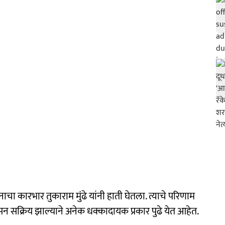
ा कारभार तुकाराम मुंढे यांनी हाती घेतला. त्याचे परिणाम
न सक्रिय झाल्याने अनेक धक्कादायक प्रकार पुढे येत आहेत.