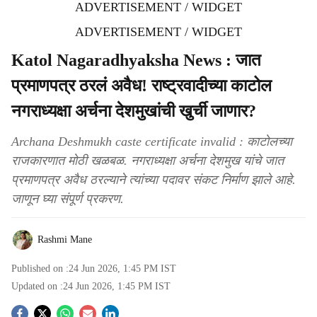
ADVERTISEMENT / WIDGET
ADVERTISEMENT / WIDGET
Katol Nagaradhyaksha News : जात
प्रमाणपत्र ठरलं अवैध! राष्ट्रवादीच्या काटोल
नगराध्यक्षा अर्चना देशमुखांची खुर्ची जाणार?
Archana Deshmukh caste certificate invalid : काटोलच्या
राजकारणात मोठी खळबळ. नगराध्यक्षा अर्चना देशमुख यांचे जात
प्रमाणपत्र अवैध ठरल्याने त्यांच्या पदावर संकट निर्माण झाले आहे.
जाणून घ्या संपूर्ण प्रकरण.
Rashmi Mane
Published on :
24 Jun 2026, 1:45 PM
IST
Updated on :
24 Jun 2026, 1:45 PM
IST