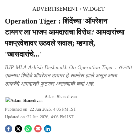
ADVERTISEMENT / WIDGET
Operation Tiger : शिंदेंच्या 'ऑपरेशन
टायगर'ला भाजप आमदाराचा विरोध? आमदारांच्या
पक्षप्रवेशावर उठवले सवाल; म्हणाले,
'खासदारांचे...'
BJP MLA Ashish Deshmukh On Operation Tiger : राज्यात
एकनाथ शिंदेंचे ऑपरेशन टायगर हे सक्सेस झाले असून आता
ठाकरेंचे आमदारही फुटणार असल्याची चर्चा आहे.
Aslam Shanedivan
Published on :
22 Jun 2026, 4:06 PM
IST
Updated on :
22 Jun 2026, 4:06 PM
IST
S