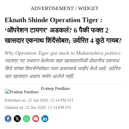
ADVERTISEMENT / WIDGET
Eknath Shinde Operation Tiger :
‘ऑपरेशन टायगर’ अडकलं? 6 पैकी फक्त 2
खासदार एकनाथ शिंदेंसोबत; उर्वरित 4 कुठे गायब?
Why Operation Tiger got stuck in Maharashtra politics:
स्वतंत्र गट स्थापन केलेल्या सहा खासदारांपैकी दोघानीच एकनाथ
शिंदे यांच्या शिवसेनेसोबत जात असल्याचे जाहीर केले आहे. उर्वरित
चार खासदार अद्याप समोर आलेले नाही.
Pradeep Pendhare
Published on :
22 Jun 2026, 12:14 PM
IST
Updated on :
22 Jun 2026, 12:14 PM
IST
S