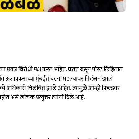
 प्रयत्न विरोधी पक्ष करत आहेत. घरात बसून पोस्ट लिहितात
्यंत अशाप्रकराच्या मुंबईत घटना घडल्यावर निलंबन झालं
 अधिकारी निलंबित झाले आहेत. त्यामुळे आम्ही फिल्डवर
ीत असं खोचक प्रत्युत्तर त्यांनी दिले आहे.