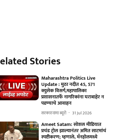
elated Stories
Maharashtra Politics Live
Update : मुठा नदीत 45, 571
क्युसेक विसर्ग,महापालिका
प्रशासनातर्फे नागरिकांना घराबाहेर न
पडण्याचे आवाहन
सरकारनामा ब्यूरो
31 Jul 2026
Ameet Satam: सोशल मीडियात
प्रचंड ट्रोल झाल्यानंतर अमित साटमांचं
स्पष्टीकरण; म्हणाले, मॅनहोलमध्ये