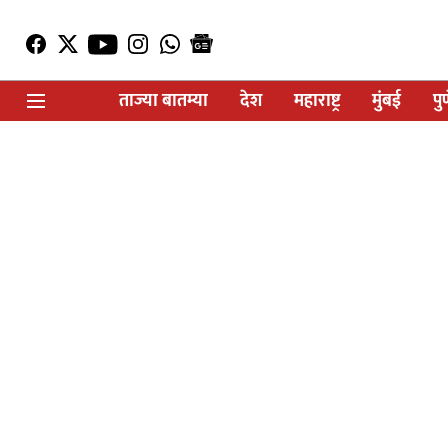
ताज्या बातम्या
देश
महाराष्ट्र
मुंबई
पु