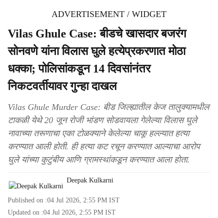
ADVERTISEMENT / WIDGET
Vilas Ghule Case: बीडचे खासदार बजरंग
सोनवणे यांना विलास घुले हत्येप्रकरणात मोठा
धक्का; पोलिसांकडून 14 दिवसांनंतर
निकटवर्तीयावर गुन्हा दाखल
Vilas Ghule Murder Case: बीड जिल्ह्यातील केज तालुक्यामधील
टाकळी येथे 20 जून रोजी भांडण सोडवायला गेलेल्या विलास घुले
नावाच्या तरूणाचा एका टोळक्याने केलेल्या चाकू हल्ल्यात हत्या
करण्यात आली होती. ही हत्या कट रचून करण्यात आल्याचा आरोप
घुले यांच्या कुटुंबीय आणि ग्रामस्थांकडून करण्यात आला होता.
Deepak Kulkarni
Published on :
04 Jul 2026, 2:55 PM
IST
Updated on :
04 Jul 2026, 2:55 PM
IST