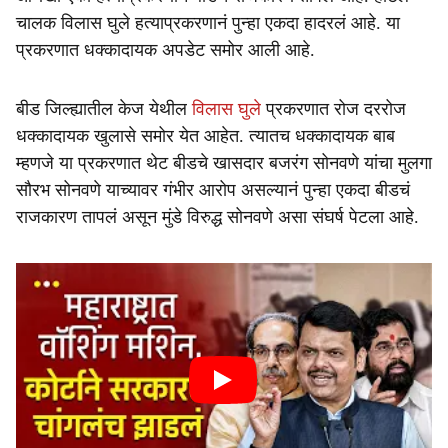
चालक विलास घुले हत्याप्रकरणानं पुन्हा एकदा हादरलं आहे. या
प्रकरणात धक्कादायक अपडेट समोर आली आहे.
बीड जिल्ह्यातील केज येथील
विलास घुले
प्रकरणात रोज दररोज
धक्कादायक खुलासे समोर येत आहेत. त्यातच धक्कादायक बाब
म्हणजे या प्रकरणात थेट बीडचे खासदार बजरंग सोनवणे यांचा मुलगा
सौरभ सोनवणे याच्यावर गंभीर आरोप असल्यानं पुन्हा एकदा बीडचं
राजकारण तापलं असून मुंडे विरुद्ध सोनवणे असा संघर्ष पेटला आहे.