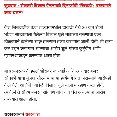
सुरुवात : शेतकरी विकास पॅनलमध्ये दिग्गजांची 'खिचडी'; पडद्यामागे
काय घडलं?
बीड जिल्ह्यातील केज तालुक्यामधील टाकळी येथे 20 जून रोजी
भांडण सोडवायला गेलेल्या विलास घुले नावाच्या तरूणाचा एका
टोळक्याने केलेल्या चाकू हल्ल्यात हत्या करण्यात आली होती. ही हत्या
कट रचून करण्यात आल्याचा आरोप घुले यांच्या कुटुंबीय आणि
ग्रामस्थांकडून करण्यात आला होता.
या हत्येप्रकरणी हल्लोखोरांवर कारवाई आणि खासदार बजरंग
सोनवणे यांचा मुलगा सौरभ याचा या हत्येमागे हात असल्याचे आरोपही
केले गेले. आरोपी ज्यावेळी विलास घुले याला मारहाण करत होते,
त्यावेळी ते सौरभ बजरंग सोनवणे यांचं नाव घेत असल्याचा आरोप
करण्यात आला होता.
सरकारनामाचे
सदस्य व्हा