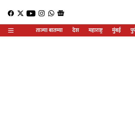
ताज्या बातम्या
देश
महाराष्ट्र
मुंबई
पु