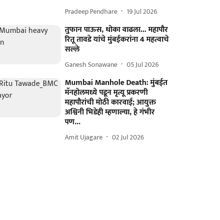
Pradeep Pendhare
19 Jul 2026
तुफान पाऊस, धोका वाढला... महापौर
रितू तावडे यांचे मुंबईकरांना 4 महत्वाचे
सल्ले
Ganesh Sonawane
05 Jul 2026
Mumbai Manhole Death: मुंबईत
मॅनहोलमध्ये पडून मृत्यू प्रकरणी
महापौरांची मोठी कारवाई; आयुक्त
अश्विनी भिडेही म्हणाल्या, हे गंभीर
पण...
Amit Ujagare
02 Jul 2026