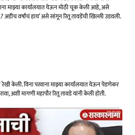
रवाना माझ्या कार्यालयात येऊन मोठी चूक केली आहे, असे
? अडीच वर्षांचं हाय’ असे सांगून रितू तावडेंची खिल्ली उडवली.
न रेखी केली. विना परवाना माझ्या कार्यालयात येऊन पेडणेकर
करावा, अशी मागणी महापौर रितू तावडे यांनी केली होती.