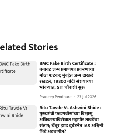
elated Stories
BMC Fake Birth Certificate :
बनावट जन्म प्रमाणपत्र प्रकरणाचा
मोठा फटका; मुंबईत जन्म दाखले
रखडले, 19800 नोंदी संशयाच्या
भोवऱ्यात, SIT चौकशी सुरू
Pradeep Pendhare
23 Jul 2026
Ritu Tawde Vs Ashwini Bhide :
मुख्यमंत्री फडणवीसांच्या विश्वासू
अधिकाऱ्याविरोधात महापौर तावडेंचा
संताप; चेंबूर झाड दुर्घटनेत IAS अश्विनी
भिडे अडचणीत?