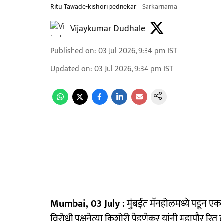
Ritu Tawade-kishori pednekar
Sarkarnama
Vijaykumar Dudhale
Published on
:
03 Jul 2026, 9:34 pm
IST
Updated on
:
03 Jul 2026, 9:34 pm
IST
Mumbai, 03 July :
मुंबईत मॅनहोलमध्ये पडून एका
विरोधी पक्षनेत्या किशोरी पेडणेकर यांनी महापौर रित