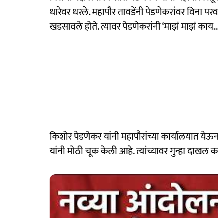
धारेवर धरले. महापौर तावडेंनी पेडणेकरांवर विना प
खडसावले होते. त्यावर पेडणेकरांनी ‘माझं माझं काय...
किशोर पेडणेकर यांनी महापौरांच्या कार्यालयात येऊ
यांनी मोठी चूक केली आहे. त्यांच्यावर गुन्हा दाखल 