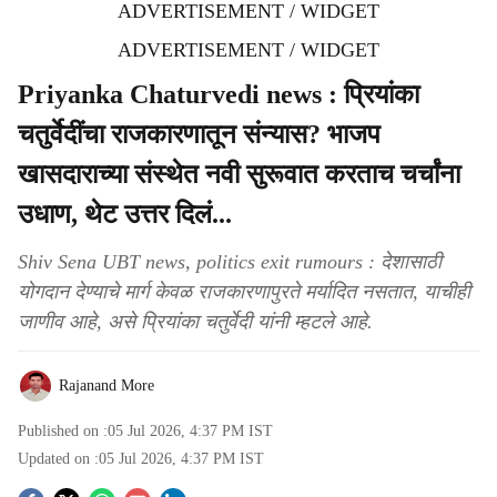
ADVERTISEMENT / WIDGET
ADVERTISEMENT / WIDGET
Priyanka Chaturvedi news : प्रियांका
चतुर्वेदींचा राजकारणातून संन्यास? भाजप
खासदाराच्या संस्थेत नवी सुरूवात करताच चर्चांना
उधाण, थेट उत्तर दिलं...
Shiv Sena UBT news, politics exit rumours : देशासाठी
योगदान देण्याचे मार्ग केवळ राजकारणापुरते मर्यादित नसतात, याचीही
जाणीव आहे, असे प्रियांका चतुर्वेदी यांनी म्हटले आहे.
Rajanand More
Published on :
05 Jul 2026, 4:37 PM
IST
Updated on :
05 Jul 2026, 4:37 PM
IST