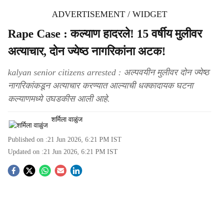
ADVERTISEMENT / WIDGET
Rape Case : कल्याण हादरले! 15 वर्षीय मुलीवर
अत्याचार, दोन ज्येष्ठ नागरिकांना अटक!
kalyan senior citizens arrested : अल्पवयीन मुलीवर दोन ज्येष्ठ
नागरिकांकडून अत्याचार करण्यात आल्याची धक्कादायक घटना
कल्याणमध्ये उघडकीस आली आहे.
शर्मिला वाळुंज
Published on :
21 Jun 2026, 6:21 PM
IST
Updated on :
21 Jun 2026, 6:21 PM
IST
S
o
c