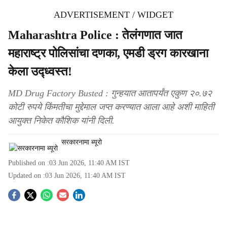
ADVERTISEMENT / WIDGET
Maharashtra Police : तेलंगणात जात
महाराष्ट्र पोलिसांचा दणका, एमडी ड्रग कारखाना
केला उद्ध्वस्त!
MD Drug Factory Busted : गुन्हयात आतापर्यंत एकुण २०.७२
कोटी रुपये किंमतीचा मुद्देमाल जप्त करण्यात आला आहे अशी माहिती
आयुक्त निकेत कौशिक यांनी दिली.
सरकारनामा ब्यूरो
Published on :
03 Jun 2026, 11:40 AM
IST
Updated on :
03 Jun 2026, 11:40 AM
IST
S
o