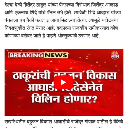
गेल्या वेळी हितेंद्र ठाकूर यांच्या पॅनलच्या विरोधात जितेंद्र आव्हाड
आणि एकनाथ शिंदे यांचे पॅनल उभे होते. त्यावेळी शिंदे आव्हाड यांच्या
पॅनलला २१ पैकी फक्त ३ जागा मिळाल्या होत्या. त्यामुळे यावेळच्या
निवडणुकीत रंगत येणार आहे. बदलत्या राजकीय समीकरणात कोण
कोणाच्या बरोबर जाते हे पाहणे औत्सुक्याचे ठरणार आहे.
सद्यस्थितीत बहुजन विकास आघाडीचे राजेंद्र गोपाळ पाटील हे बँकेचे