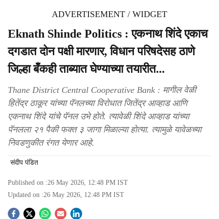
ADVERTISEMENT / WIDGET
Eknath Shinde Politics : एकनाथ शिंदे एकाच
दगडात दोन पक्षी मारणार, विधान परिषदेसह ठाणे
जिल्हा बँकही ताब्यात घेण्याच्या तयारीत...
Thane District Central Cooperative Bank : मागील वेळी
हितेंद्र ठाकूर यांच्या पॅनलच्या विरोधात जितेंद्र आव्हाड आणि
एकनाथ शिंदे यांचे पॅनल उभे होते. त्यावेळी शिंदे आव्हाड यांच्या
पॅनलला २१ पैकी फक्त ३ जागा मिळाल्या होत्या. त्यामुळे यावेळच्या
निवडणुकीत रंगत येणार आहे.
संदीप पंडित
Published on :
26 May 2026, 12:48 PM
IST
Updated on :
26 May 2026, 12:48 PM
IST
S