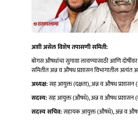
अशी असेल विशेष तपासणी समिती:
बोगस औषधांचा सुगावा लावण्यासाठी आणि दोषींव
समितीत अन्न व औषध प्रशासन विभागातील अत्यंत अ
अध्यक्ष:
सह आयुक्त (दक्षता), अन्न व औषध प्रशासन (मुख
सदस्य:
सह आयुक्त (औषधे), अन्न व औषध प्रशासन (मुख्
सदस्य सचिव:
सहायक आयुक्त (औषधे), अन्न व औषध प्