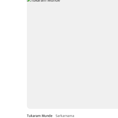
Tukaram Munde
Sarkarnama