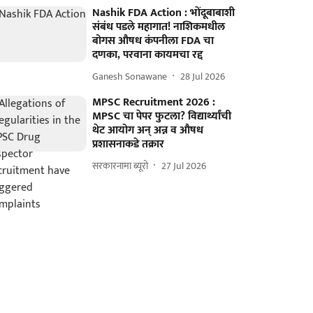
Nashik FDA Action : भोंदूबाबाशी
संबंध पडले महागात! नाशिकमधील
बोगस औषध कंपनीला FDA चा
दणका, परवाना कायमचा रद्द
Ganesh Sonawane
28 Jul 2026
MPSC Recruitment 2026 :
MPSC चा पेपर फुटला? विद्यार्थ्यांची
थेट आयोग अन् अन्न व औषध
प्रशासनाकडे तक्रार
सरकारनामा ब्यूरो
27 Jul 2026