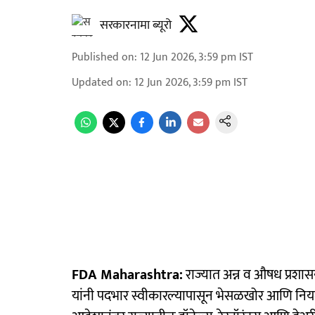
सरकारनामा ब्यूरो
Published on
:
12 Jun 2026, 3:59 pm
IST
Updated on
:
12 Jun 2026, 3:59 pm
IST
FDA Maharashtra:
राज्यात अन्न व औषध प्रश
यांनी पदभार स्वीकारल्यापासून भेसळखोर आणि नियमबाह