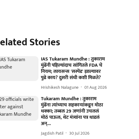
elated Stories
IAS Tukaram Mundhe : तुकाराम
मुंढेंनी पहिल्यांदाच सांगितले FDA चे
नियम; लायसन्स 'सस्पेंड' झाल्यावर
पुढे काय? दुसरी संधी कशी मिळते?
Hrishikesh Nalagune
01 Aug 2026
Tukaram Mundhe : तुकाराम
मुंढेंना त्यांच्याच सहकाऱ्यांकडून मोठा
धक्का; तब्बल 29 जणांनी उचललं
मोठं पाऊल, थेट मंत्र्यांना पत्र धाडलं
अन्...
Jagdish Patil
30 Jul 2026