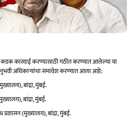
र कडक कारवाई करण्यासाठी गठीत करण्यात आलेल्या या
नुभवी अधिकाऱ्यांचा समावेश करण्यात आला आहे:
्यालय), बांद्रा, मुंबई.
यालय), बांद्रा, मुंबई.
रशासन (मुख्यालय), बांद्रा, मुंबई.