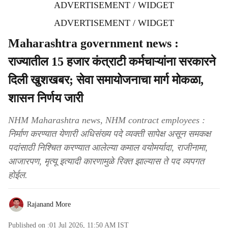
ADVERTISEMENT / WIDGET
ADVERTISEMENT / WIDGET
Maharashtra government news :
राज्यातील 15 हजार कंत्राटी कर्मचाऱ्यांना सरकारने
दिली खुशखबर; सेवा समायोजनाचा मार्ग मोकळा,
शासन निर्णय जारी
NHM Maharashtra news, NHM contract employees :
निर्माण करण्यात येणारी अधिसंख्य पदे व्यक्ती सापेक्ष असून समकक्ष
पदांसाठी निश्चित करण्यात आलेल्या कमाल वयोमर्यादा, राजीनामा,
आजारपण, मृत्यू इत्यादी कारणामुळे रिक्त झाल्यास ते पद व्यपगत
होईल.
Rajanand More
Published on :
01 Jul 2026, 11:50 AM
IST