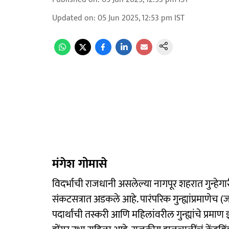
Updated on
:
05 Jun 2025, 12:53 pm
IST
मंगेश गोमासे
विदर्भाची राजधानी असलेल्या नागपूर शहरात गुन्हे
संकटसत्रात अडकले आहे. पारंपरिक गुन्ह्यांप्रमाणेच 
पदार्थांची तस्करी आणि महिलांवरील गुन्ह्यांचे प्रमाण