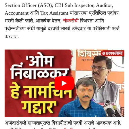
Section Officer (ASO), CBI Sub Inspector, Auditor,
Accountant आणि Tax Assistant यांसारख्या प्रतिष्ठित पदांवर
भरती केली जाते. आकर्षक वेतन,
नोकरीची
स्थिरता आणि
पदोन्नतीच्या संधी यामुळे दरवर्षी लाखो उमेदवार या परीक्षेसाठी अर्ज
करतात.
अर्जदारांकडे मान्यताप्राप्त विद्यापीठाची पदवी असणे आवश्यक आहे.