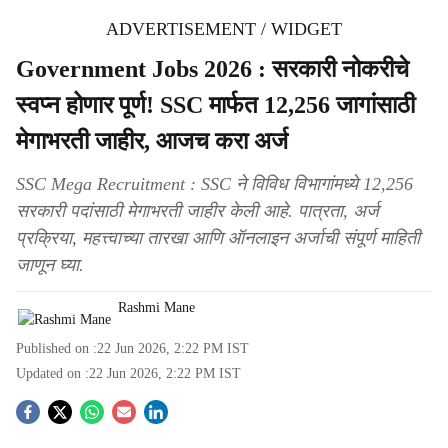
ADVERTISEMENT / WIDGET
Government Jobs 2026 : सरकारी नोकरीचे
स्वप्न होणार पूर्ण! SSC मार्फत 12,256 जागांसाठी
मेगाभरती जाहीर, आजच करा अर्ज
SSC Mega Recruitment : SSC ने विविध विभागांमध्ये 12,256
सरकारी पदांसाठी मेगाभरती जाहीर केली आहे. पात्रता, अर्ज
प्रक्रिया, महत्त्वाच्या तारखा आणि ऑनलाइन अर्जाची संपूर्ण माहिती
जाणून घ्या.
Rashmi Mane
Published on :
22 Jun 2026, 2:22 PM
IST
Updated on :
22 Jun 2026, 2:22 PM
IST
S