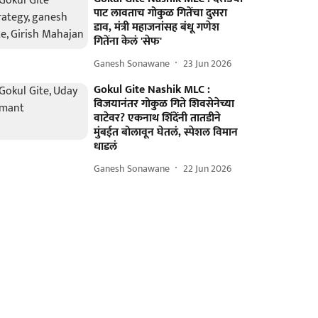
पाट लावताच गोकुळ गितेंचा दुसरा
डाव, मंत्री महाजनांसह बंधू गणेश
गितेंना केलं 'सेफ'
Ganesh Sonawane
23 Jun 2026
Gokul Gite Nashik MLC :
विजयानंतर गोकुळ गिते शिवसेनेच्या
वाटेवर? एकनाथ शिंदेंनी तातडीने
मुंबईत बोलावून घेतलं, स्पेशल विमान
धाडलं
Ganesh Sonawane
22 Jun 2026