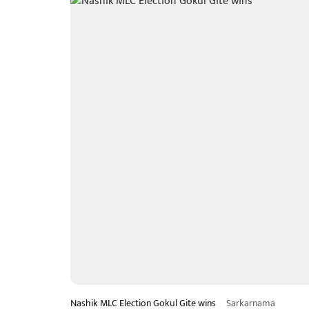
Nashik MLC Election Gokul Gite wins
Sarkarnama