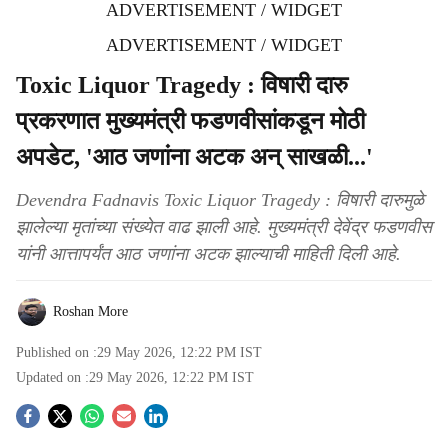
ADVERTISEMENT / WIDGET
ADVERTISEMENT / WIDGET
Toxic Liquor Tragedy : विषारी दारु
प्रकरणात मुख्यमंत्री फडणवीसांकडून मोठी
अपडेट, 'आठ जणांना अटक अन् साखळी...'
Devendra Fadnavis Toxic Liquor Tragedy : विषारी दारुमुळे
झालेल्या मृतांच्या संख्येत वाढ झाली आहे. मुख्यमंत्री देवेंद्र फडणवीस
यांनी आत्तापर्यंत आठ जणांना अटक झाल्याची माहिती दिली आहे.
Roshan More
Published on :
29 May 2026, 12:22 PM
IST
Updated on :
29 May 2026, 12:22 PM
IST
S