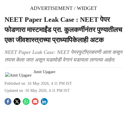
ADVERTISEMENT / WIDGET
NEET Paper Leak Case : NEET पेपर
फोडणारा मास्टमाईंड प्रा. कुलकर्णीनंतर पुण्यातीलच
एका जीवशास्त्राच्या प्राध्यापिकेलाही अटक
NEET Paper Leak Case: NEET पेपरफुटीप्रकरणी आता कसून
तपास केला जात असून घडामोडी वेगानं घडायला लागल्या आहेत.
Amit Ujagare
Published on :
16 May 2026, 4:11 PM
IST
Updated on :
16 May 2026, 4:11 PM
IST
S
o
c