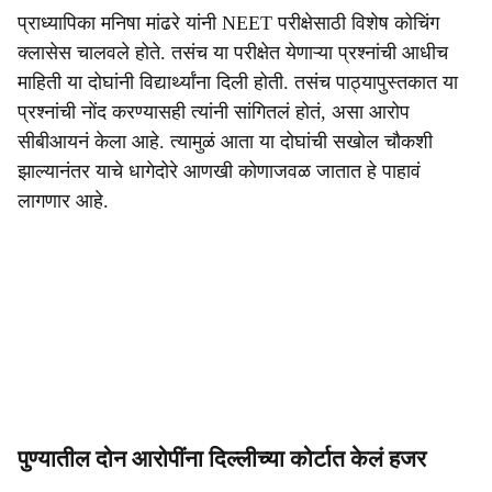
प्राध्यापिका मनिषा मांढरे यांनी NEET परीक्षेसाठी विशेष कोचिंग
क्लासेस चालवले होते. तसंच या परीक्षेत येणाऱ्या प्रश्नांची आधीच
माहिती या दोघांनी विद्यार्थ्यांना दिली होती. तसंच पाठ्यापुस्तकात या
प्रश्नांची नोंद करण्यासही त्यांनी सांगितलं होतं, असा आरोप
सीबीआयनं केला आहे. त्यामुळं आता या दोघांची सखोल चौकशी
झाल्यानंतर याचे धागेदोरे आणखी कोणाजवळ जातात हे पाहावं
लागणार आहे.
पुण्यातील दोन आरोपींना दिल्लीच्या कोर्टात केलं हजर