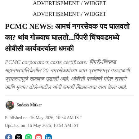
ADVERTISEMENT / WIDGET
ADVERTISEMENT / WIDGET
PCMC NEWS: आमचं नगरसेवक पद घालवतो
का? थांब गोळ्याच घालतो...पिंपरी चिंचवडमध्ये
ओबीसी कार्यकर्त्याला धमकी
PCMC corporators caste certificate: पिंपरी-चिंचवड
महानगरपालिकेतील 20 नगरसेवकांच्या जात प्रमाणपत्र पडताळणी
प्रकरणामुळे खळबळ उडाली आहे. ओबीसी कार्यकर्ते मंगेश ससाणे
आणि मृणाल ढोले-पाटील यांनी धमकी मिळाल्याचा दावा केला आहे.
Sudesh Mitkar
Published on :
16 May 2026, 10:54 AM
IST
Updated on :
16 May 2026, 10:54 AM
IST